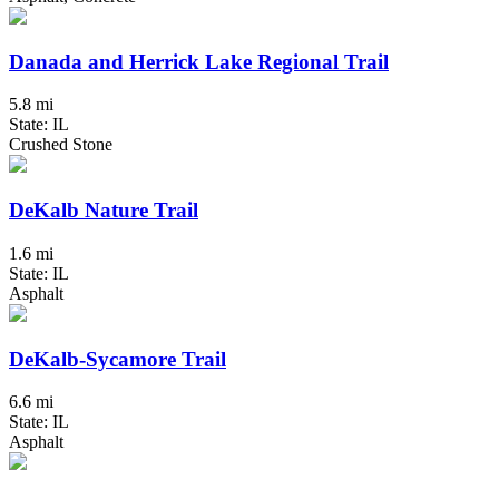
Danada and Herrick Lake Regional Trail
5.8 mi
State: IL
Crushed Stone
DeKalb Nature Trail
1.6 mi
State: IL
Asphalt
DeKalb-Sycamore Trail
6.6 mi
State: IL
Asphalt