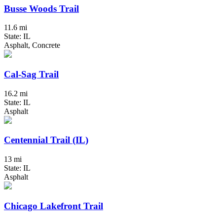
Busse Woods Trail
11.6 mi
State: IL
Asphalt, Concrete
Cal-Sag Trail
16.2 mi
State: IL
Asphalt
Centennial Trail (IL)
13 mi
State: IL
Asphalt
Chicago Lakefront Trail