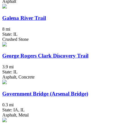
Asphalt
Galena River Trail
8 mi
State: IL
Crushed Stone
George Rogers Clark Discovery Trail
3.9 mi
State: IL
Asphalt, Concrete
Government Bridge (Arsenal Bridge)
0.3 mi
State: IA, IL
Asphalt, Metal