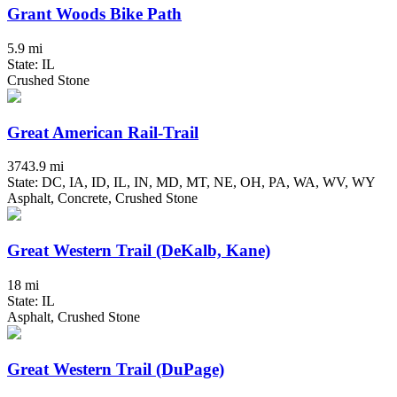
Grant Woods Bike Path
5.9 mi
State: IL
Crushed Stone
Great American Rail-Trail
3743.9 mi
State: DC, IA, ID, IL, IN, MD, MT, NE, OH, PA, WA, WV, WY
Asphalt, Concrete, Crushed Stone
Great Western Trail (DeKalb, Kane)
18 mi
State: IL
Asphalt, Crushed Stone
Great Western Trail (DuPage)