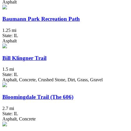
Asphalt
Baumann Park Recreation Path
1.25 mi
State: IL
Asphalt
Bill Klingner Trail
1.5 mi
State: IL
Asphalt, Concrete, Crushed Stone, Dirt, Grass, Gravel
Bloomingdale Trail (The 606)
2.7 mi
State: IL
Asphalt, Concrete